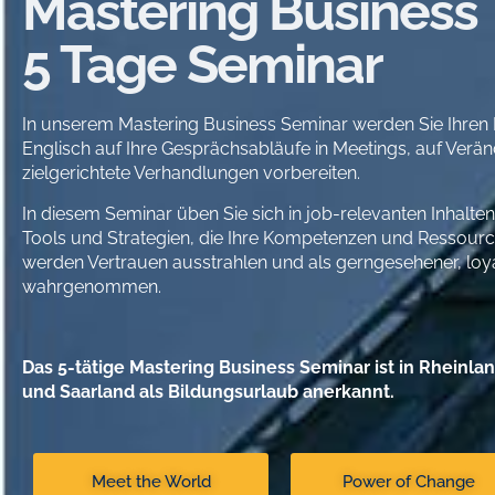
Mastering Business
5 Tage Seminar
In unserem Mastering Business Seminar werden Sie Ihren B
Englisch auf Ihre Gesprächsabläufe in Meetings, auf Ver
zielgerichtete Verhandlungen vorbereiten.
In diesem Seminar üben Sie sich in job-relevanten Inhalten
Tools und Strategien, die Ihre Kompetenzen und Ressourc
werden Vertrauen ausstrahlen und als gerngesehener, loy
wahrgenommen.
Das 5-tätige Mastering Business Seminar ist in Rheinla
und Saarland als Bildungsurlaub anerkannt.
Meet the World
Power of Change