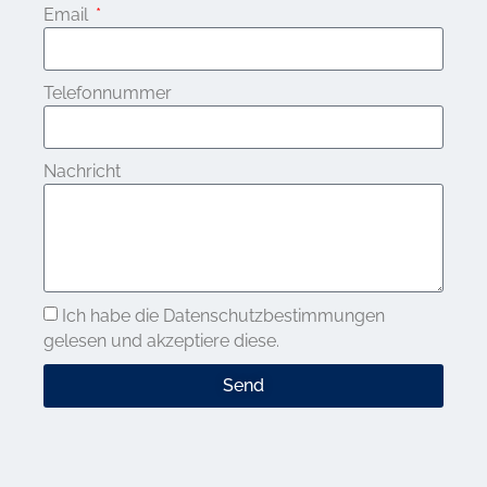
Email
Telefonnummer
Nachricht
Ich habe die Datenschutzbestimmungen
gelesen und akzeptiere diese.
Send