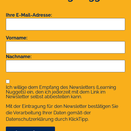
Ihre E-Mail-Adresse:
Vorname:
Nachname:
Ich willige dem Empfang des Newsletters (Learning
Nuggets) ein, den ich jederzeit mit dem Link im
Newsletter selbst abbestellen kann.
Mit der Eintragung für den Newsletter bestätigen Sie
die Verarbeitung Ihrer Daten gemäß der
Datenschutzerklärung
durch KlickTipp.