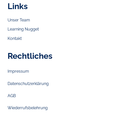
Links
Unser Team
Learning Nugget
Kontakt
Rechtliches
Impressum
Datenschutzerklärung
AGB
Wiederrufsbelehrung