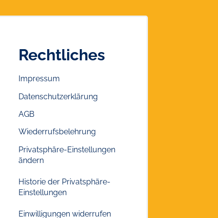
Rechtliches
Impressum
Datenschutzerklärung
AGB
Wiederrufsbelehrung
Privatsphäre-Einstellungen
ändern
Historie der Privatsphäre-
Einstellungen
Einwilligungen widerrufen