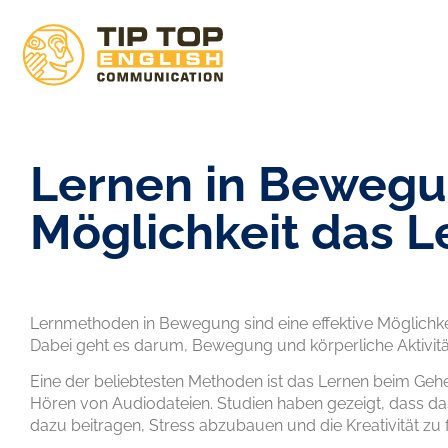
Lernen in Bewegun
Möglichkeit das L
Lernmethoden in Bewegung sind eine effektive Möglichke
Dabei geht es darum, Bewegung und körperliche Aktivität
Eine der beliebtesten Methoden ist das Lernen beim Geh
Hören von Audiodateien. Studien haben gezeigt, dass da
dazu beitragen, Stress abzubauen und die Kreativität zu 