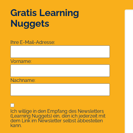
Gratis Learning
Nuggets
Ihre E-Mail-Adresse:
Vorname:
Nachname:
Ich willige in den Empfang des Newsletters
(Learning Nuggets) ein, den ich jederzeit mit
dem Link im Newsletter selbst abbestellen
kann.