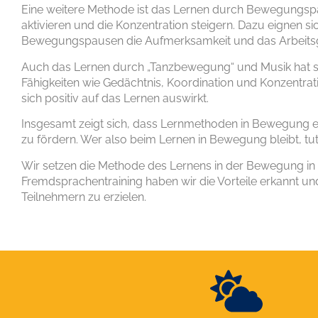
Eine weitere Methode ist das Lernen durch Bewegungspa
aktivieren und die Konzentration steigern. Dazu eigne
Bewegungspausen die Aufmerksamkeit und das Arbeitsg
Auch das Lernen durch „Tanzbewegung“ und Musik hat sic
Fähigkeiten wie Gedächtnis, Koordination und Konzentr
sich positiv auf das Lernen auswirkt.
Insgesamt zeigt sich, dass Lernmethoden in Bewegung ei
zu fördern. Wer also beim Lernen in Bewegung bleibt, tut 
Wir setzen die Methode des Lernens in der Bewegung in 
Fremdsprachentraining haben wir die Vorteile erkannt un
Teilnehmern zu erzielen.